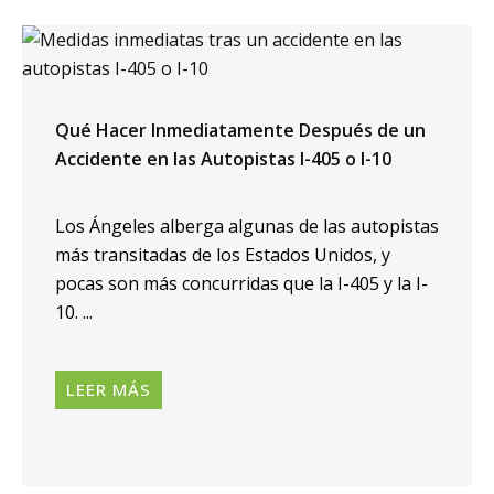
Qué Hacer Inmediatamente Después de un
Accidente en las Autopistas I-405 o I-10
Los Ángeles alberga algunas de las autopistas
más transitadas de los Estados Unidos, y
pocas son más concurridas que la I-405 y la I-
10. ...
LEER MÁS