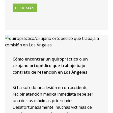
LEER MÁS
Cómo encontrar un quiropráctico o un
cirujano ortopédico que trabaje bajo
contrato de retención en Los Ángeles
Si ha sufrido una lesión en un accidente,
recibir atención médica inmediata debe ser
una de sus máximas prioridades.
Desafortunadamente, muchas víctimas de