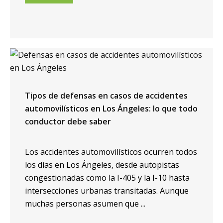
Tipos de defensas en casos de accidentes
automovilísticos en Los Ángeles: lo que todo
conductor debe saber
Los accidentes automovilísticos ocurren todos
los días en Los Ángeles, desde autopistas
congestionadas como la I-405 y la I-10 hasta
intersecciones urbanas transitadas. Aunque
muchas personas asumen que ...