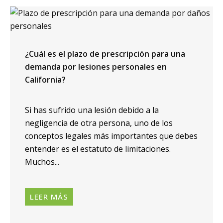
¿Cuál es el plazo de prescripción para una
demanda por lesiones personales en
California?
Si has sufrido una lesión debido a la
negligencia de otra persona, uno de los
conceptos legales más importantes que debes
entender es el estatuto de limitaciones.
Muchos...
LEER MÁS