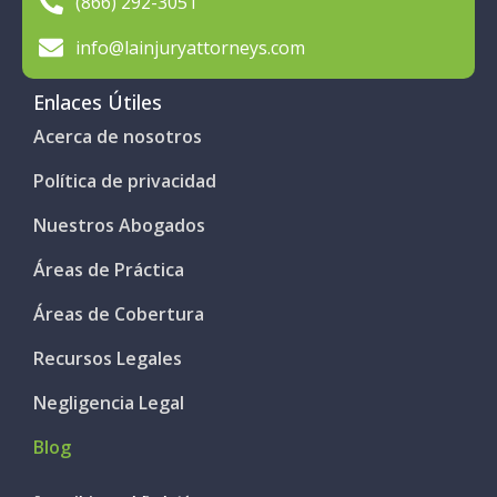
(866) 292-3051
info@lainjuryattorneys.com
Enlaces Útiles
Acerca de nosotros
Política de privacidad
Nuestros Abogados
Áreas de Práctica
Áreas de Cobertura
Recursos Legales
Negligencia Legal
Blog