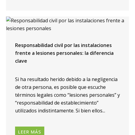
Responsabilidad civil por las instalaciones
frente a lesiones personales: la diferencia
clave
Si ha resultado herido debido a la negligencia
de otra persona, es posible que escuche
términos legales como “lesiones personales” y
“responsabilidad de establecimiento”
utilizados indistintamente. Si bien ellos...
LEER MÁS