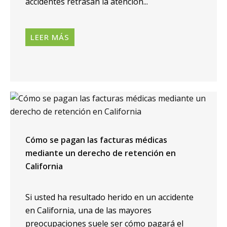
accidentes retrasan la atención...
LEER MÁS
Cómo se pagan las facturas médicas
mediante un derecho de retención en
California
Si usted ha resultado herido en un accidente
en California, una de las mayores
preocupaciones suele ser cómo pagará el