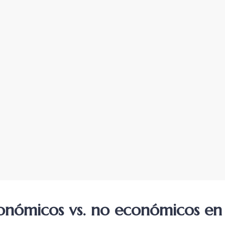
nómicos vs. no económicos en 