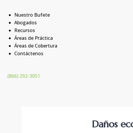
Nuestro Bufete
Abogados
Recursos
Áreas de Práctica
Áreas de Cobertura
Contáctenos
(866) 292-3051
Daños eco