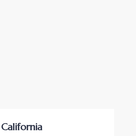
California